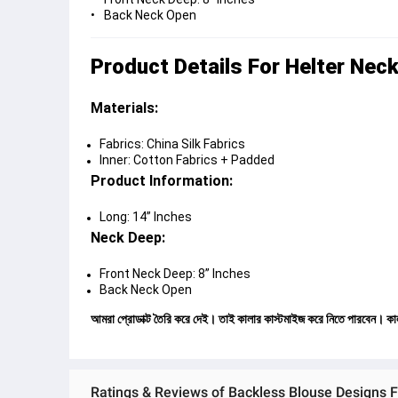
Back Neck Open
Product Details For Helter Ne
Materials: 
Fabrics: China Silk Fabrics
Inner: Cotton Fabrics + Padded
Product Information:
Long: 14” Inches
Neck Deep:
Front Neck Deep: 8” Inches 
Back Neck Open
আমরা প্রোডাক্ট তৈরি করে দেই। তাই কালার কাস্টমাইজ করে নিতে পারবেন। কা
Ratings & Reviews of Backless Blouse Designs