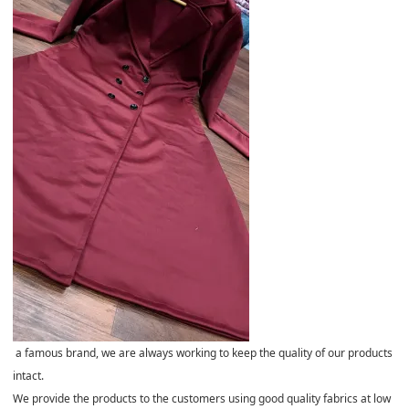
a famous brand, we are always working to keep the quality of our products
intact.
We provide the products to the customers using good quality fabrics at low