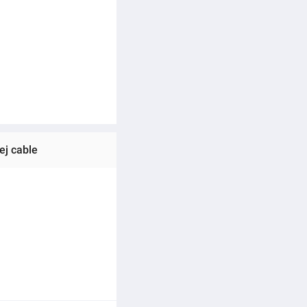
ej cable