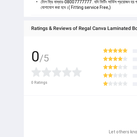
টোল ফ্রি নাম্বার-08007777777 . যদি ফিটিং সার্ভিস প্রয়োজন হয় গ্রাহ
যোগাযোগ করা হবে।( Fitting service Free,)
Ratings & Reviews of Regal Canva Laminated B
0
/5
0
Ratings
Let others kno