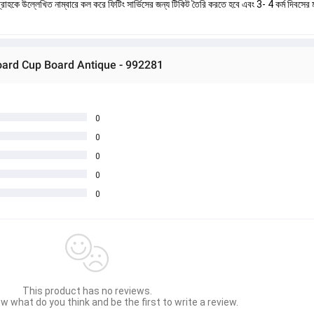
কে উল্লেখিত নাম্বারে কল করে ফিটিং সার্ভিসের জন্য টিকিট তৈরি করতে হবে এবং 3- 4 কর্ম দিবসের মধ্
oard Cup Board Antique - 992281
0
0
0
0
0
This product has no reviews.
w what do you think and be the first to write a review.