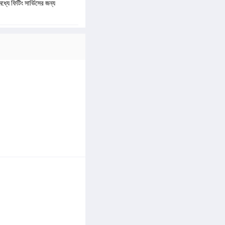
যে ফিটিং সার্ভিসের জন্য 