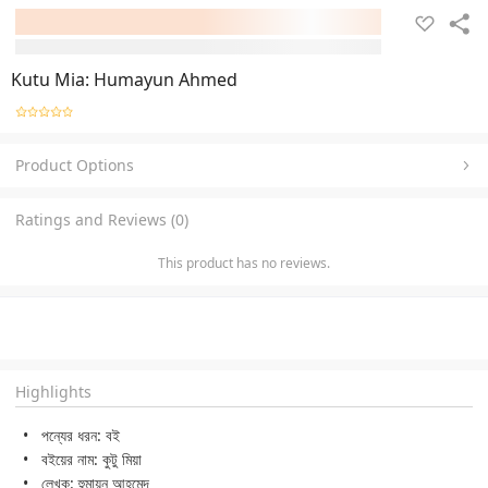
Kutu Mia: Humayun Ahmed
Product Options
Ratings and Reviews (0)
This product has no reviews.
Highlights
পন্যের ধরন: বই
বইয়ের নাম: কুটু মিয়া
লেখক: হুমায়ূন আহমেদ