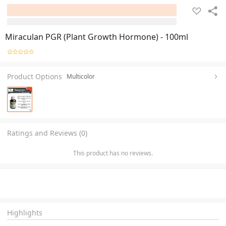
Miraculan PGR (Plant Growth Hormone) - 100ml
Product Options
Multicolor
Ratings and Reviews (0)
This product has no reviews.
Highlights