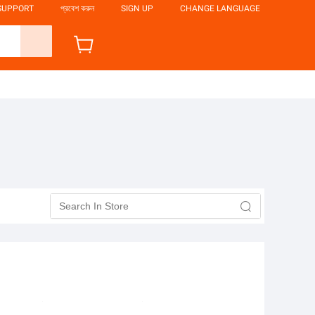
SUPPORT
প্রবেশ করুন
SIGN UP
CHANGE LANGUAGE
