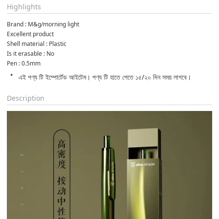
Highlights
Brand : M&g/morning light
Excellent product
Shell material : Plastic
Is it erasable : No
Pen : 0.5mm
এই পণ্য টি ইম্পোর্টেড আইটেম। পণ্য টি হাতে পেতে ১৫/২০ দিন সময় লাগবে।
Description