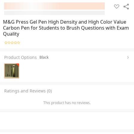
M&G Press Gel Pen High Density and High Color Value
Carbon Pen for Students to Brush Questions with Exam
Quality
Product Options
Black
Ratings and Reviews (0)
This product has no reviews.