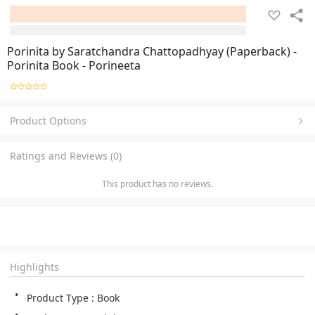
Porinita by Saratchandra Chattopadhyay (Paperback) -
Porinita Book - Porineeta
Product Options
Ratings and Reviews (0)
This product has no reviews.
Highlights
Product Type : Book