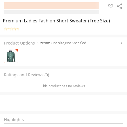
Premium Ladies Fashion Short Sweater (Free Size)
Product Options
Size:Int: One size,Not Specified
Ratings and Reviews (0)
This product has no reviews.
Highlights