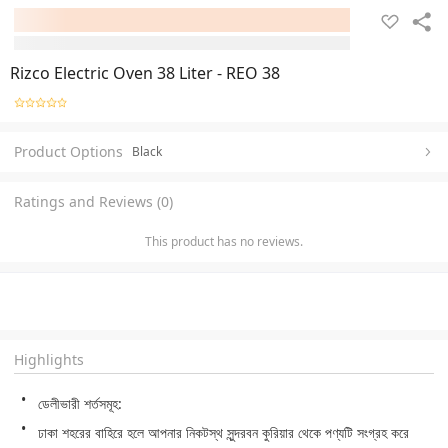
Rizco Electric Oven 38 Liter - REO 38
Product Options
Black
Ratings and Reviews (0)
This product has no reviews.
Highlights
ডেলীভারী শর্তসমূহ:
ঢাকা শহরের বাহিরে হলে আপনার নিকটস্থ সুন্দরবন কুরিয়ার থেকে পণ্যটি সংগ্রহ করে 