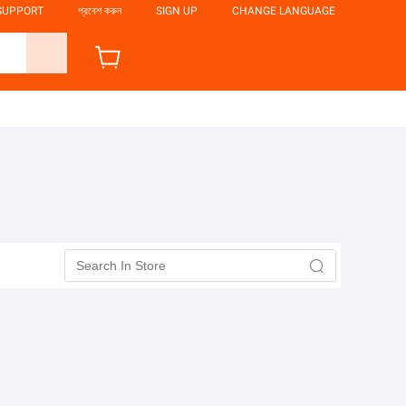
SUPPORT
প্রবেশ করুন
SIGN UP
CHANGE LANGUAGE
