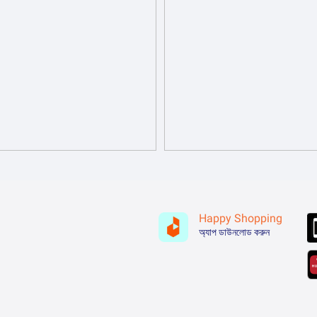
Happy Shopping
অ্যাপ ডাউনলোড করুন