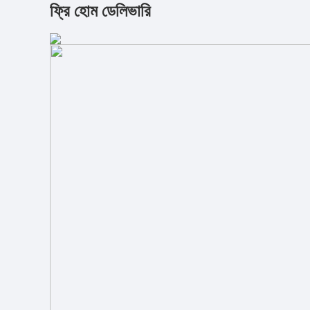
ফ্রি হোম ডেলিভারি