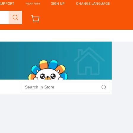
SUPPORT
প্রবেশ করুন
SIGN UP
CHANGE LANGUAGE
