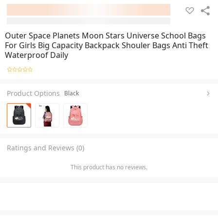
Outer Space Planets Moon Stars Universe School Bags
For Girls Big Capacity Backpack Shouler Bags Anti Theft
Waterproof Daily
Product Options
Black
Ratings and Reviews (0)
This product has no reviews.