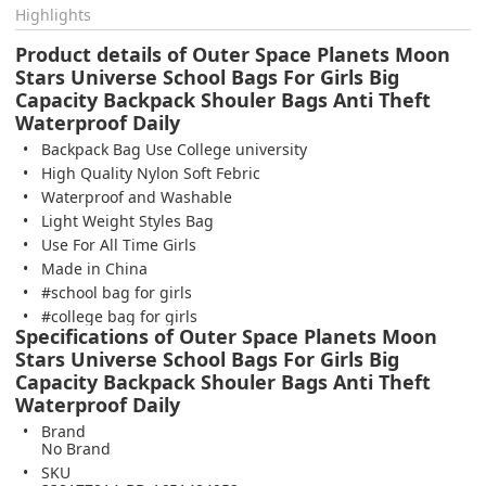
Highlights
Product details of Outer Space Planets Moon
Stars Universe School Bags For Girls Big
Capacity Backpack Shouler Bags Anti Theft
Waterproof Daily
Backpack Bag Use College university
High Quality Nylon Soft Febric
Waterproof and Washable
Light Weight Styles Bag
Use For All Time Girls
Made in China
#school bag for girls
#college bag for girls
Specifications of Outer Space Planets Moon
Stars Universe School Bags For Girls Big
Capacity Backpack Shouler Bags Anti Theft
Waterproof Daily
Brand
No Brand
SKU