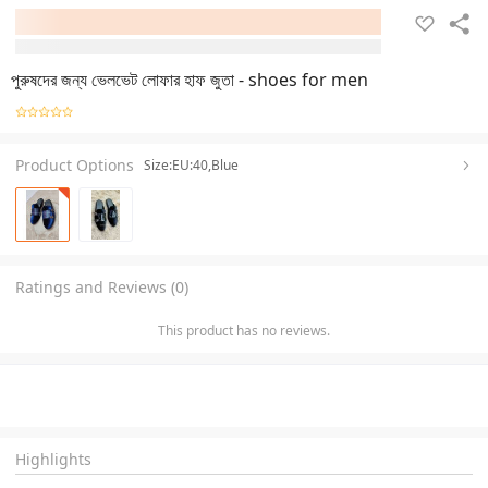
পুরুষদের জন্য ভেলভেট লোফার হাফ জুতা - shoes for men
Product Options
Size:EU:40,Blue
Ratings and Reviews (0)
This product has no reviews.
Highlights