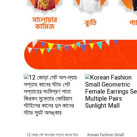
12 জোড়া সেট অল-ম্যাচ সপ্তাহ কানের স্টাড
Korean Fashion Small